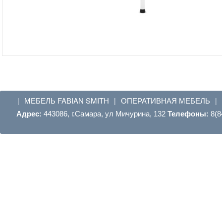
МЕБЕЛЬ FABIAN SMITH
ОПЕРАТИВНАЯ МЕБЕЛЬ
|
|
|
Адрес:
443086, г.Самара, ул Мичурина, 132
Телефоны:
8(8