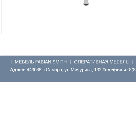
МЕБЕЛЬ FABIAN SMITH
ОПЕРАТИВНАЯ МЕБЕЛЬ
|
|
|
Адрес:
443086, г.Самара, ул Мичурина, 132
Телефоны:
8(8