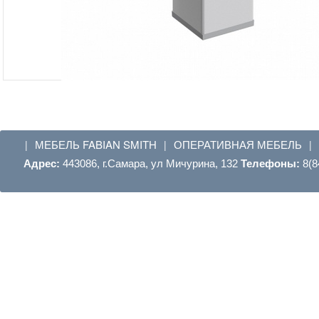
МЕБЕЛЬ FABIAN SMITH
ОПЕРАТИВНАЯ МЕБЕЛЬ
|
|
|
Адрес:
443086, г.Самара, ул Мичурина, 132
Телефоны:
8(8