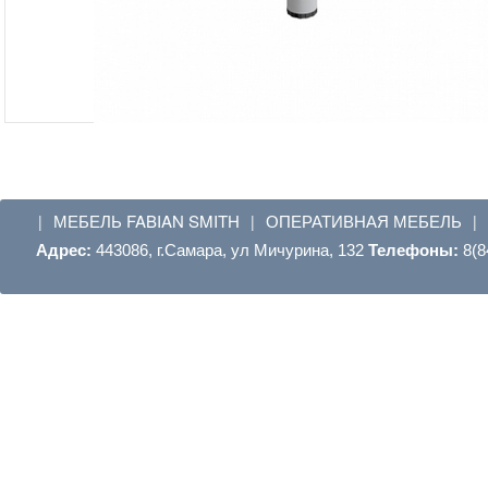
МЕБЕЛЬ FABIAN SMITH
ОПЕРАТИВНАЯ МЕБЕЛЬ
|
|
|
Адрес:
443086, г.Самара, ул Мичурина, 132
Телефоны:
8(8