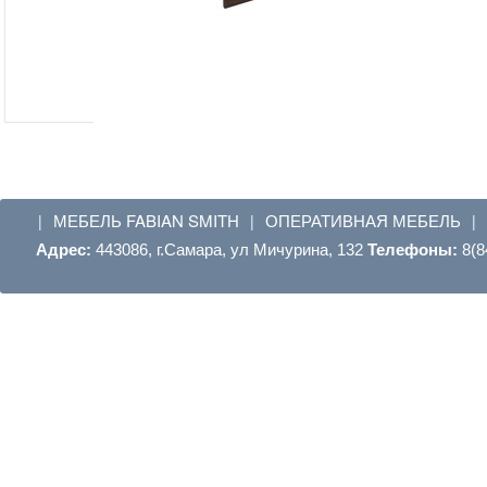
МЕБЕЛЬ FABIAN SMITH
ОПЕРАТИВНАЯ МЕБЕЛЬ
|
|
|
Адрес:
443086, г.Самара, ул Мичурина, 132
Телефоны:
8(8