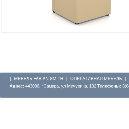
МЕБЕЛЬ FABIAN SMITH
ОПЕРАТИВНАЯ МЕБЕЛЬ
|
|
|
Адрес:
443086, г.Самара, ул Мичурина, 132
Телефоны:
8(8