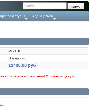
Кресла и стулья
Уход за домом
M6-1DL
Новый тип
12400.00 руб
ет отличаться от реальной! Уточняйте цену у
 мм