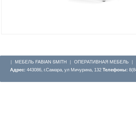
МЕБЕЛЬ FABIAN SMITH
ОПЕРАТИВНАЯ МЕБЕЛЬ
|
|
|
Адрес:
443086, г.Самара, ул Мичурина, 132
Телефоны:
8(8