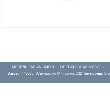
МЕБЕЛЬ FABIAN SMITH
ОПЕРАТИВНАЯ МЕБЕЛЬ
|
|
|
Адрес:
443086, г.Самара, ул Мичурина, 132
Телефоны:
8(8