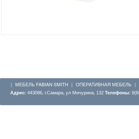
МЕБЕЛЬ FABIAN SMITH
ОПЕРАТИВНАЯ МЕБЕЛЬ
|
|
|
Адрес:
443086, г.Самара, ул Мичурина, 132
Телефоны:
8(8