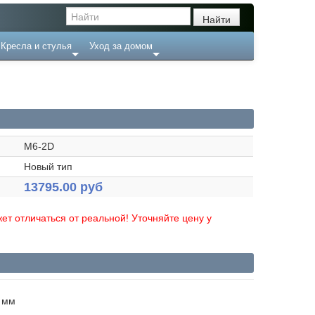
Кресла и стулья
Уход за домом
M6-2D
Новый тип
13795.00 руб
ет отличаться от реальной! Уточняйте цену у
0 мм