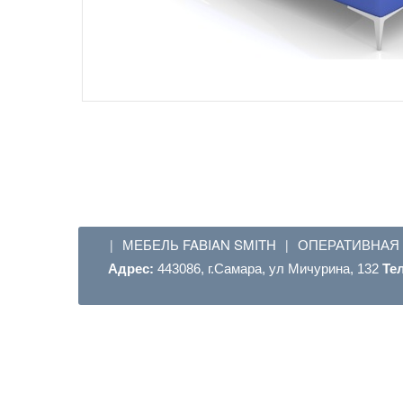
МЕБЕЛЬ FABIAN SMITH
ОПЕРАТИВНАЯ
|
|
Адрес:
443086, г.Самара, ул Мичурина, 132
Те