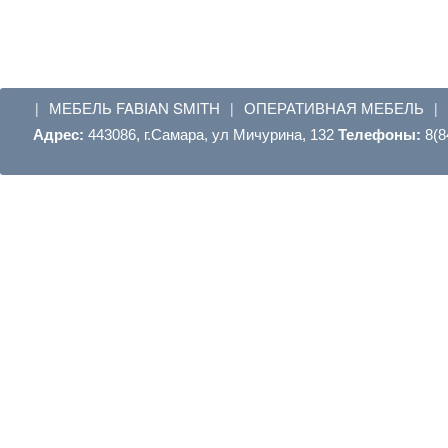
МЕБЕЛЬ FABIAN SMITH
ОПЕРАТИВНАЯ МЕБЕЛЬ
|
|
|
Адрес:
443086, г.Самара, ул Мичурина, 132
Телефоны:
8(8