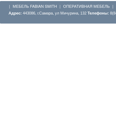
МЕБЕЛЬ FABIAN SMITH
ОПЕРАТИВНАЯ МЕБЕЛЬ
|
|
|
Адрес:
443086, г.Самара, ул Мичурина, 132
Телефоны:
8(8