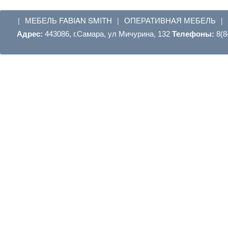
МЕБЕЛЬ FABIAN SMITH
ОПЕРАТИВНАЯ МЕБЕЛЬ
|
|
|
Адрес:
443086, г.Самара, ул Мичурина, 132
Телефоны:
8(8