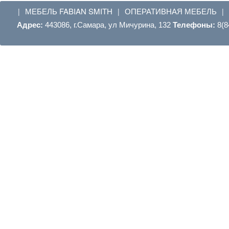
МЕБЕЛЬ FABIAN SMITH
ОПЕРАТИВНАЯ МЕБЕЛЬ
|
|
|
Адрес:
443086, г.Самара, ул Мичурина, 132
Телефоны:
8(8