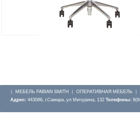
МЕБЕЛЬ FABIAN SMITH
ОПЕРАТИВНАЯ МЕБЕЛЬ
|
|
|
Адрес:
443086, г.Самара, ул Мичурина, 132
Телефоны:
8(8