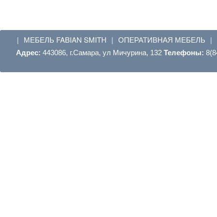
МЕБЕЛЬ FABIAN SMITH
ОПЕРАТИВНАЯ МЕБЕЛЬ
|
|
|
Адрес:
443086, г.Самара, ул Мичурина, 132
Телефоны:
8(8