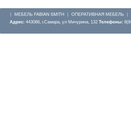
МЕБЕЛЬ FABIAN SMITH
ОПЕРАТИВНАЯ МЕБЕЛЬ
|
|
|
Адрес:
443086, г.Самара, ул Мичурина, 132
Телефоны:
8(8