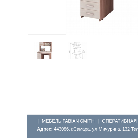
МЕБЕЛЬ FABIAN SMITH
ОПЕРАТИВНАЯ
|
|
Адрес:
443086, г.Самара, ул Мичурина, 132
Те