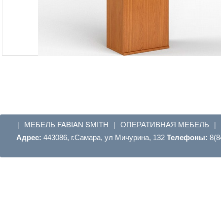
МЕБЕЛЬ FABIAN SMITH
ОПЕРАТИВНАЯ МЕБЕЛЬ
|
|
|
Адрес:
443086, г.Самара, ул Мичурина, 132
Телефоны:
8(8