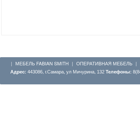
МЕБЕЛЬ FABIAN SMITH
ОПЕРАТИВНАЯ МЕБЕЛЬ
|
|
|
Адрес:
443086, г.Самара, ул Мичурина, 132
Телефоны:
8(8