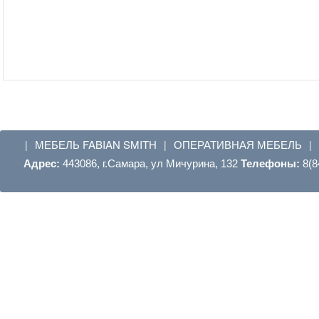
МЕБЕЛЬ FABIAN SMITH
ОПЕРАТИВНАЯ МЕБЕЛЬ
|
|
|
Адрес:
443086, г.Самара, ул Мичурина, 132
Телефоны:
8(8