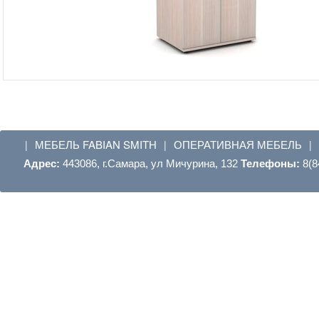
МЕБЕЛЬ FABIAN SMITH
ОПЕРАТИВНАЯ МЕБЕЛЬ
|
|
|
Адрес:
443086, г.Самара, ул Мичурина, 132
Телефоны:
8(8