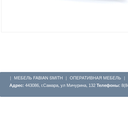
МЕБЕЛЬ FABIAN SMITH
ОПЕРАТИВНАЯ МЕБЕЛЬ
|
|
|
Адрес:
443086, г.Самара, ул Мичурина, 132
Телефоны:
8(8