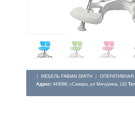
МЕБЕЛЬ FABIAN SMITH
ОПЕРАТИВНАЯ
|
|
Адрес:
443086, г.Самара, ул Мичурина, 132
Те