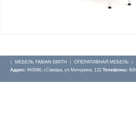
МЕБЕЛЬ FABIAN SMITH
ОПЕРАТИВНАЯ МЕБЕЛЬ
|
|
|
Адрес:
443086, г.Самара, ул Мичурина, 132
Телефоны:
8(8