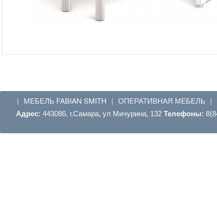
МЕБЕЛЬ FABIAN SMITH
ОПЕРАТИВНАЯ МЕБЕЛЬ
|
|
|
Адрес:
443086, г.Самара, ул Мичурина, 132
Телефоны:
8(8