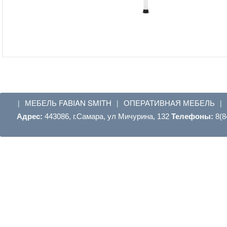
МЕБЕЛЬ FABIAN SMITH
ОПЕРАТИВНАЯ МЕБЕЛЬ
|
|
|
Адрес:
443086, г.Самара, ул Мичурина, 132
Телефоны:
8(8