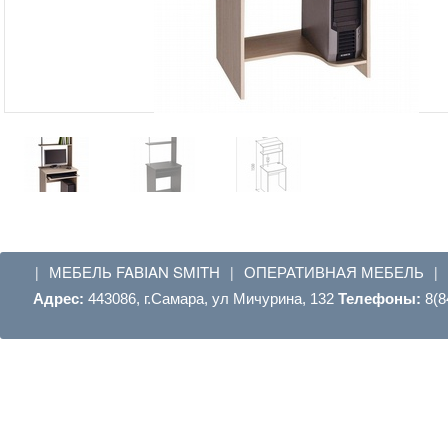
МЕБЕЛЬ FABIAN SMITH
ОПЕРАТИВНАЯ МЕБЕЛЬ
|
|
|
Адрес:
443086, г.Самара, ул Мичурина, 132
Телефоны:
8(8